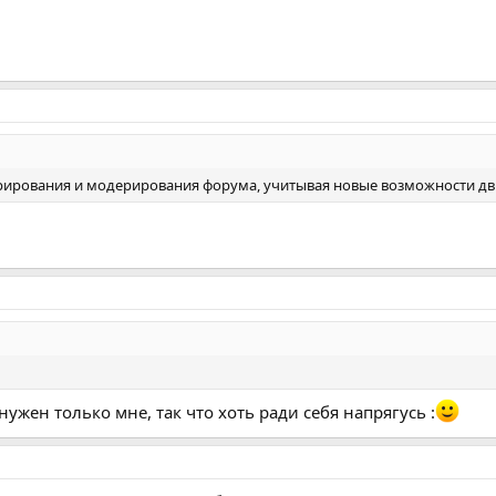
трирования и модерирования форума, учитывая новые возможности дв
ужен только мне, так что хоть ради себя напрягусь :