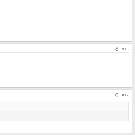
#16
#17