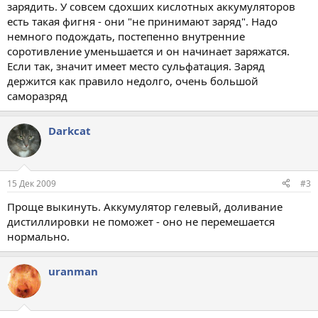
зарядить. У совсем сдохших кислотных аккумуляторов
есть такая фигня - они "не принимают заряд". Надо
немного подождать, постепенно внутренние
соротивление уменьшается и он начинает заряжатся.
Если так, значит имеет место сульфатация. Заряд
держится как правило недолго, очень большой
саморазряд
Darkcat
15 Дек 2009
#3
Проще выкинуть. Аккумулятор гелевый, доливание
дистиллировки не поможет - оно не перемешается
нормально.
uranman