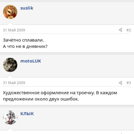
suslik
31 Май 2009
#2
Зачётно сплавали.
А что не в дневник?
motoLUK
31 Май 2009
#3
Художественное оформление на троечку. В каждом
предложении около двух ошибок.
КЛЫК