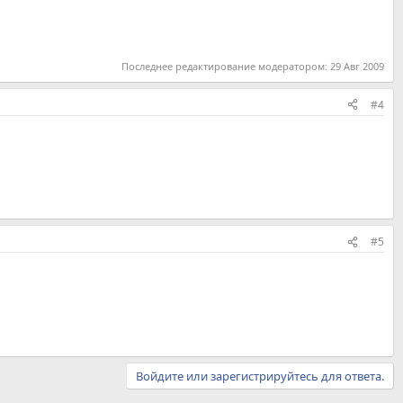
Последнее редактирование модератором:
29 Авг 2009
#4
#5
Войдите или зарегистрируйтесь для ответа.