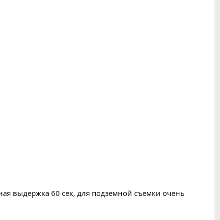
ная выдержка 60 сек, для подземной съемки очень