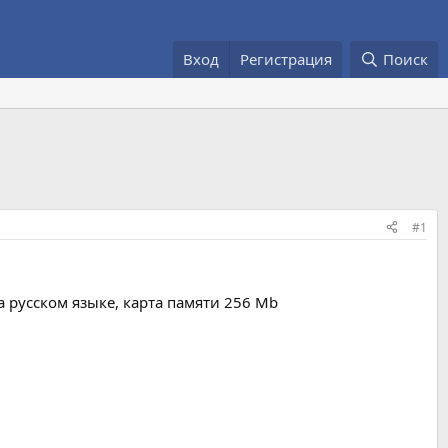
Вход
Регистрация
Поиск
#1
а русском языке, карта памяти 256 Mb