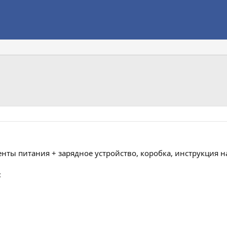
нты питания + зарядное устройство, коробка, инструкция н
: