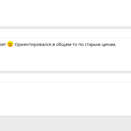
тоят
Ориентировался в общем-то по старым ценам.