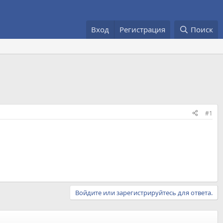
Вход
Регистрация
Поиск
#1
Войдите или зарегистрируйтесь для ответа.