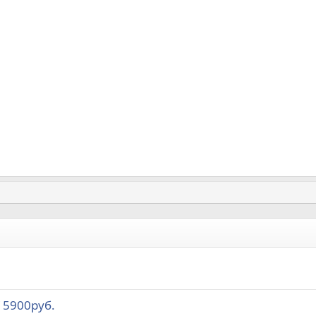
 5900руб.