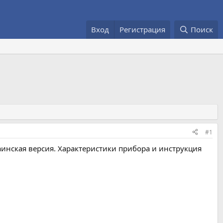
Вход
Регистрация
Поиск
#1
аинская версия. Характеристики прибора и инструкция