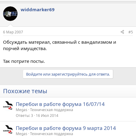
widdmarker69
6 Мар 2007
#5
Обсуждать материал, связанный с вандализмом и
порчей имущества.
Так потрите посты.
Войдите или зарегистрируйтесь для ответа.
Похожие темы
Перебои в работе форума 16/07/14
Megas
Техническая поддержка
Ответы
3
16 Июл 2014
Перебои в работе форума 9 марта 2014
Megas
Техническая поддержка