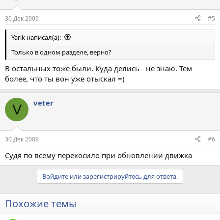
30 Дек 2009
#5
Yarik написал(а):
Только в одном разделе, верно?
В остальных тоже были. Куда делись - не знаю. Тем
более, что ты вон уже отыскал =)
veter
V
30 Дек 2009
#6
Судя по всему перекосило при обновлении движка
Войдите или зарегистрируйтесь для ответа.
Похожие темы