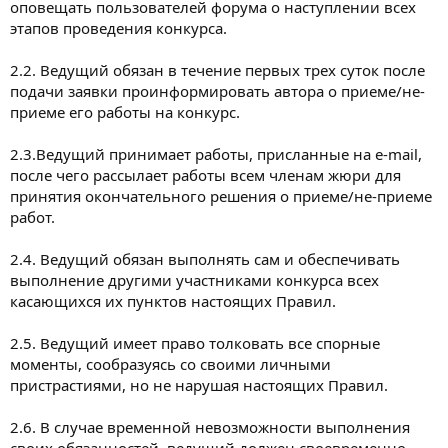
оповещать пользователей форума о наступлении всех
этапов проведения конкурса.
2.2. Ведущий обязан в течение первых трех суток после
подачи заявки проинформировать автора о приеме/не-
приеме его работы на конкурс.
2.3.Ведущий принимает работы, присланные на e-mail,
после чего рассылает работы всем членам жюри для
принятия окончательного решения о приеме/не-приеме
работ.
2.4. Ведущий обязан выполнять сам и обеспечивать
выполнение другими участниками конкурса всех
касающихся их пунктов настоящих Правил.
2.5. Ведущий имеет право толковать все спорные
моменты, сообразуясь со своими личными
пристрастиями, но не нарушая настоящих Правил.
2.6. В случае временной невозможности выполнения
своих обязанностей, ведущий должен своевременно