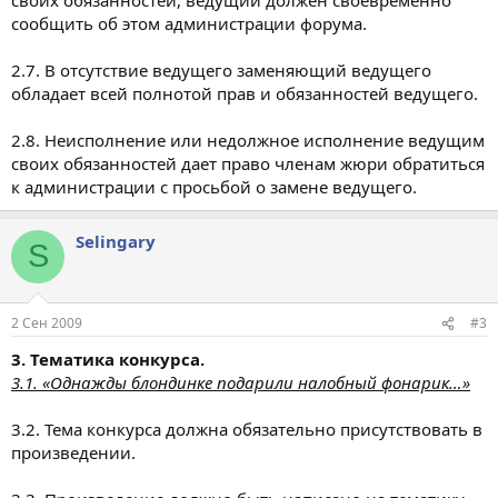
сообщить об этом администрации форума.
2.7. В отсутствие ведущего заменяющий ведущего
обладает всей полнотой прав и обязанностей ведущего.
2.8. Неисполнение или недолжное исполнение ведущим
своих обязанностей дает право членам жюри обратиться
к администрации с просьбой о замене ведущего.
Selingary
S
2 Сен 2009
#3
3. Тематика конкурса.
3.1. «Однажды блондинке подарили налобный фонарик…»
3.2. Тема конкурса должна обязательно присутствовать в
произведении.