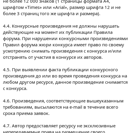
не более 12 000 знаков (1 страницы формата А4,
шрифтом «Times» или «Arial», размер шрифта 12 и не
более 3 страниц того же шрифта и размера).
4.4. Конкурсные произведения не должны нарушать
действующие на момент их публикации Правила
форума. При нарушении конкурсными произведениями
Правил форума жюри конкурса имеет право по своему
усмотрению снимать произведения с конкурса и/или
отстранять от участия в конкурсе их авторов.
4.5. При выявлении факта публикации конкурсного
произведения до или во время проведения конкурса на
любом другом ресурсе, данное произведение снимается
с конкурса.
4.6. Произведения, соответствующие вышеуказанным
требованиям, высылаются на e-mail в течение всего
срока приема заявок.
4.7. Автор предоставляет ресурсу не эксклюзивные
непередаваемые права на размещение своего