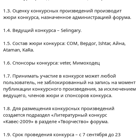
1.3. Оценку конкурсных произведений производит
жюри конкурса, назначенное администрацией форума.
1.4. Ведущий конкурса – Selingary.
1.5. Состав жюри конкурса: СОМ, Вердог, Ishtar, Айна,
Ataman, KaRa.
1.6. Спонсоры конкурса: veter, Мимоходец
1.7. Принимать участие в конкурсе может любой
пользователь, не заблокированный на запись на момент
публикации конкурсного произведения, за исключением
ведущего, членов жюри и спонсоров конкурса.
1.8. Для размещения конкурсных произведений
создается подраздел «Литературный конкурс
«Кавес-2009» в разделе «Творчество» форума.
1.9. Срок проведения конкурса – с 7 сентября до 23