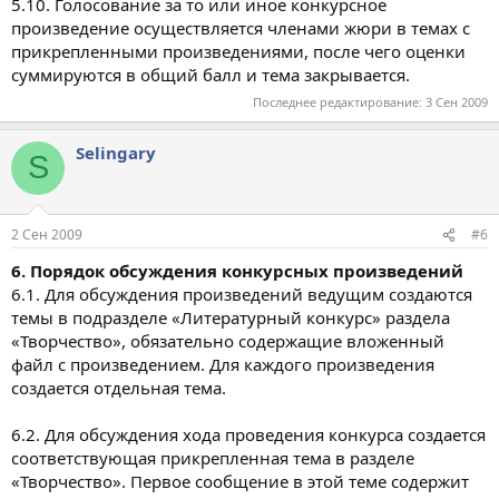
5.10. Голосование за то или иное конкурсное
произведение осуществляется членами жюри в темах с
прикрепленными произведениями, после чего оценки
суммируются в общий балл и тема закрывается.
Последнее редактирование:
3 Сен 2009
Selingary
S
2 Сен 2009
#6
6. Порядок обсуждения конкурсных произведений
6.1. Для обсуждения произведений ведущим создаются
темы в подразделе «Литературный конкурс» раздела
«Творчество», обязательно содержащие вложенный
файл с произведением. Для каждого произведения
создается отдельная тема.
6.2. Для обсуждения хода проведения конкурса создается
соответствующая прикрепленная тема в разделе
«Творчество». Первое сообщение в этой теме содержит