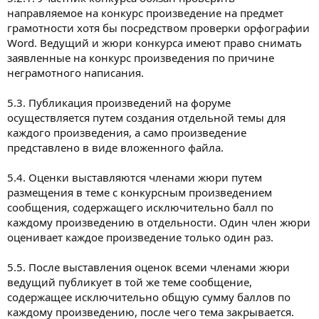
направляемое на конкурс произведение на предмет
грамотности хотя бы посредством проверки орфографии
Word. Ведущий и жюри конкурса имеют право снимать
заявленные на конкурс произведения по причине
неграмотного написания.
5.3. Публикация произведений на форуме
осуществляется путем создания отдельной темы для
каждого произведения, а само произведение
представлено в виде вложенного файла.
5.4. Оценки выставляются членами жюри путем
размещения в теме с конкурсным произведением
сообщения, содержащего исключительно балл по
каждому произведению в отдельности. Один член жюри
оценивает каждое произведение только один раз.
5.5. После выставления оценок всеми членами жюри
ведущий публикует в той же теме сообщение,
содержащее исключительно общую сумму баллов по
каждому произведению, после чего тема закрывается.