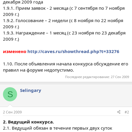
декабря 2009 года
1.9.1. Прием заявок - 2 месяца (с 7 сентября по 7 ноября
2009 г.)
1.9.2. Голосование – 2 недели (с 8 ноября по 22 ноября
2009 г.)
1.9.3. Награждение – 1 месяц (с 23 ноября по 23 декабря
2009 г.)
изменено
http://caves.ru/showthread.php?t=33276
1.10. После объявления начала конкурса обсуждение его
правил на форуме недопустимо.
Последнее редактирование:
27 Сен 2009
Selingary
S
2 Сен 2009
#2
2. Ведущий конкурса.
2.1. Ведущий обязан в течение первых двух суток