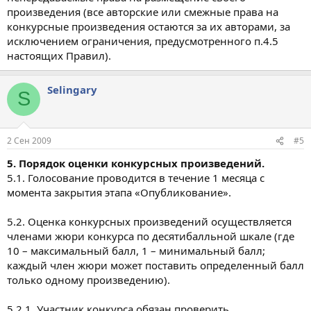
произведения (все авторские или смежные права на
конкурсные произведения остаются за их авторами, за
исключением ограничения, предусмотренного п.4.5
настоящих Правил).
Selingary
S
2 Сен 2009
#5
5. Порядок оценки конкурсных произведений.
5.1. Голосование проводится в течение 1 месяца с
момента закрытия этапа «Опубликование».
5.2. Оценка конкурсных произведений осуществляется
членами жюри конкурса по десятибалльной шкале (где
10 – максимальный балл, 1 – минимальный балл;
каждый член жюри может поставить определенный балл
только одному произведению).
5.2.1. Участник конкурса обязан проверить