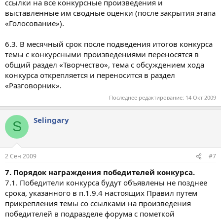
ссылки на все конкурсные произведения и
выставленные им сводные оценки (после закрытия этапа
«Голосование»).
6.3. В месячный срок после подведения итогов конкурса
темы с конкурсными произведениями переносятся в
общий раздел «Творчество», тема с обсуждением хода
конкурса открепляется и переносится в раздел
«Разговорник».
Последнее редактирование:
14 Окт 2009
Selingary
S
2 Сен 2009
#7
7. Порядок награждения победителей конкурса.
7.1. Победители конкурса будут объявлены не позднее
срока, указанного в п.1.9.4 настоящих Правил путем
прикрепления темы со ссылками на произведения
победителей в подразделе форума с пометкой