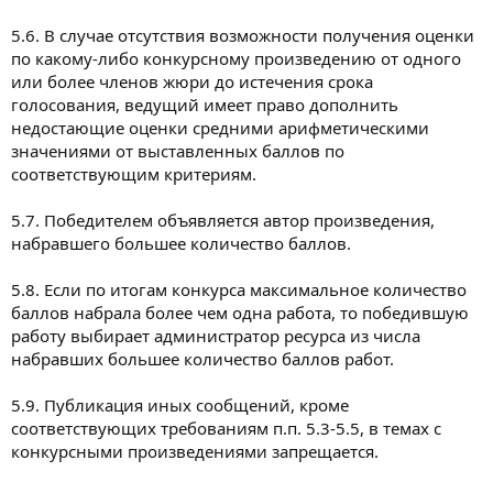
5.6. В случае отсутствия возможности получения оценки
по какому-либо конкурсному произведению от одного
или более членов жюри до истечения срока
голосования, ведущий имеет право дополнить
недостающие оценки средними арифметическими
значениями от выставленных баллов по
соответствующим критериям.
5.7. Победителем объявляется автор произведения,
набравшего большее количество баллов.
5.8. Если по итогам конкурса максимальное количество
баллов набрала более чем одна работа, то победившую
работу выбирает администратор ресурса из числа
набравших большее количество баллов работ.
5.9. Публикация иных сообщений, кроме
соответствующих требованиям п.п. 5.3-5.5, в темах с
конкурсными произведениями запрещается.