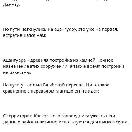
Дженту:
По пути наткнулись на ацангуару, это уже не первая,
встретившаяся нам:
Ацангуара – древняя постройка из камней. Точное
назначение этих сооружений, а также время постройки
не известны.
На пути у нас был Блыбский перевал. Ни в какое
сравнение с перевалом Магишо он не идет:
С территории Кавказского заповедника уже вышли.
Данные районы активно используются для выпаса скота.