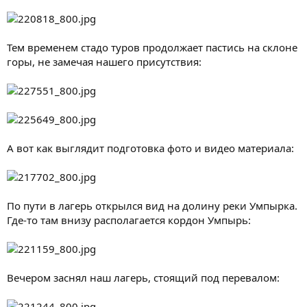
Тем временем стадо туров продолжает пастись на склоне
горы, не замечая нашего присутствия:
А вот как выглядит подготовка фото и видео материала:
По пути в лагерь открылся вид на долину реки Умпырка.
Где-то там внизу располагается кордон Умпырь:
Вечером заснял наш лагерь, стоящий под перевалом: