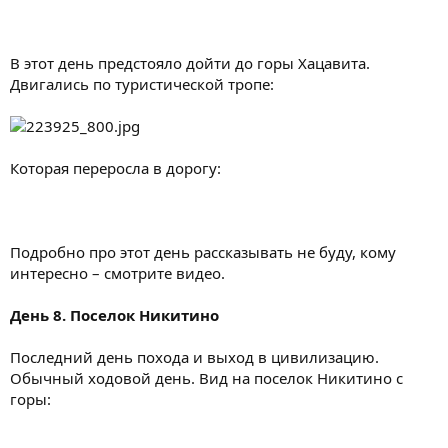
В этот день предстояло дойти до горы Хацавита.
Двигались по туристической тропе:
Которая переросла в дорогу:
Подробно про этот день рассказывать не буду, кому
интересно – смотрите видео.
День 8. Поселок Никитино
Последний день похода и выход в цивилизацию.
Обычный ходовой день. Вид на поселок Никитино с
горы: