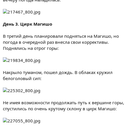
День 3. Цирк Магишо
В третий день планировали подняться на Магишо, но
погода в очередной раз внесла свои коррективы.
Поднялись на отрог горы:
Накрыло туманом, пошел дождь. В облаках кружил
белоголовый сип:
Не имея возможности продолжать путь к вершине горы,
спустились по очень крутому склону в цирк Магишо: