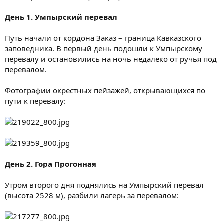
День 1. Умпырский перевал
Путь начали от кордона Заказ – граница Кавказского
заповедника. В первый день подошли к Умпырскому
перевалу и остановились на ночь недалеко от ручья под
перевалом.
Фотографии окрестных пейзажей, открывающихся по
пути к перевалу:
День 2. Гора Прогонная
Утром второго дня поднялись на Умпырский перевал
(высота 2528 м), разбили лагерь за перевалом: