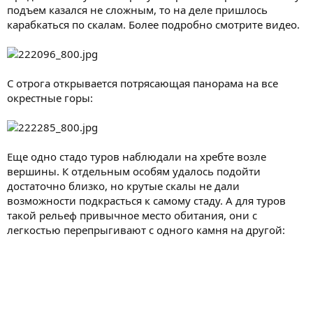
подъем казался не сложным, то на деле пришлось
карабкаться по скалам. Более подробно смотрите видео.
С отрога открывается потрясающая панорама на все
окрестные горы:
Еще одно стадо туров наблюдали на хребте возле
вершины. К отдельным особям удалось подойти
достаточно близко, но крутые скалы не дали
возможности подкрасться к самому стаду. А для туров
такой рельеф привычное место обитания, они с
легкостью перепрыгивают с одного камня на другой: