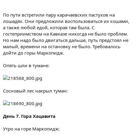
По пути встретили пару карачаевских пастухов на
лошадях. Они предложили воспользоваться их кошами,
а также любой едой, которая там была. С
гостеприимством на Кавказе никогда не было проблем.
Но нам надо было двигаться дальше, путь предстоял не
малый, времени на остановку не было. Требовалось
дойти до горы Маркопидж.
Опять шли в тумане:
Сосновый лес накрыл туман:
День 7. Гора Хацавита
Утро на горе Маркопидж: