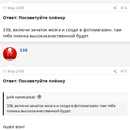
11 Мар 2008
#14
Ответ: Посоветуйте плёнку
338, включи зачаток мозга и сходи в фотомагазин. там
тебе пленка высококачественной будет.
338
11 Мар 2008
#15
Ответ: Посоветуйте плёнку
junk написал(а):
338, включи зачаток мозга и сходи в фотомагазин. там тебе
пленка высококачественной будет.
пшёл вон!