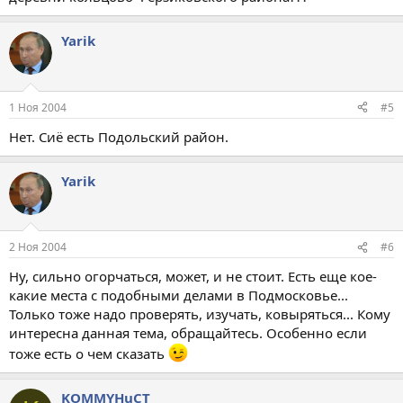
Yarik
1 Ноя 2004
#5
Нет. Сиё есть Подольский район.
Yarik
2 Ноя 2004
#6
Ну, сильно огорчаться, может, и не стоит. Есть еще кое-
какие места с подобными делами в Подмосковье...
Только тоже надо проверять, изучать, ковыряться... Кому
интересна данная тема, обращайтесь. Особенно если
тоже есть о чем сказать
KOMMYHuCT