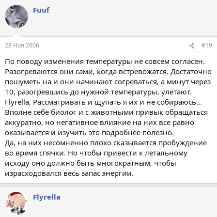
Fuuf
28 Ноя 2006
#19
По поводу изменения температуры не совсем согласен.
Разогреваются они сами, когда встревожатся. Достаточно
пошуметь на и они начинают согреваться, а минут через
10, разогревшись до нужной температуры, улетают.
Flyrella, Рассматривать и щупать я их и не собираюсь...
Вполне себе биолог и с животными привык обращаться
аккуратно, но негативное влияние на них все равно
оказывается и изучить это подробнее полезно.
Да, на них несомненно плохо сказывается пробуждение
во время спячки. Но чтобы привести к летальному
исходу оно должно быть многократным, чтобы
израсходовался весь запас энергии.
Flyrella