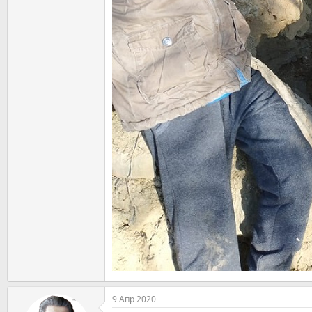
9 Апр 2020