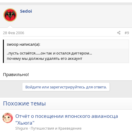
Sedoi
28 Фев 2006
#9
swoop написал(а):
..пусть остаётся......он так и остался диггером...
почему мы должны удалять его аккаунт
Правильно!
Войдите или зарегистрируйтесь для ответа.
Похожие темы
Отчёт о посещении японского авианосца
"Хьюга"
Shigure
Путешествия и Краеведение