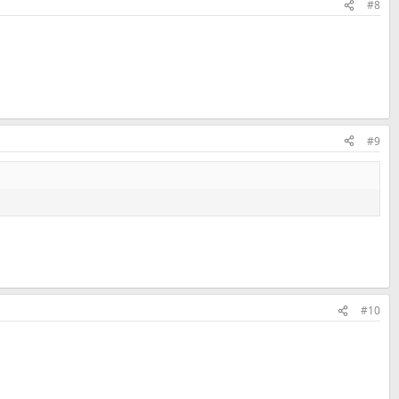
#8
#9
#10