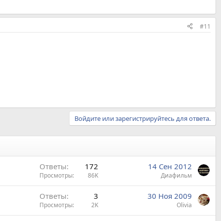
#11
Войдите или зарегистрируйтесь для ответа.
Ответы
172
14 Сен 2012
Просмотры
86K
Диафильм
Ответы
3
30 Ноя 2009
Просмотры
2K
Olivia