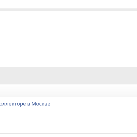
оллекторе в Москве