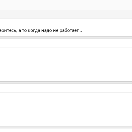
итесь, а то когда надо не работает...