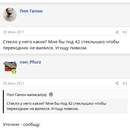
Поп Гапон
28 Июн 2011
#2
Стекло у него какое? Мне бы под 42 стеклышко чтобы
переходник не валялся. Угощу пивком.
von_Pfurz
28 Июн 2011
#3
Поп Гапон написал(а):
Стекло у него какое? Мне бы под 42 стеклышко чтобы
переходник не валялся. Угощу пивком.
Уточню - сообщу.