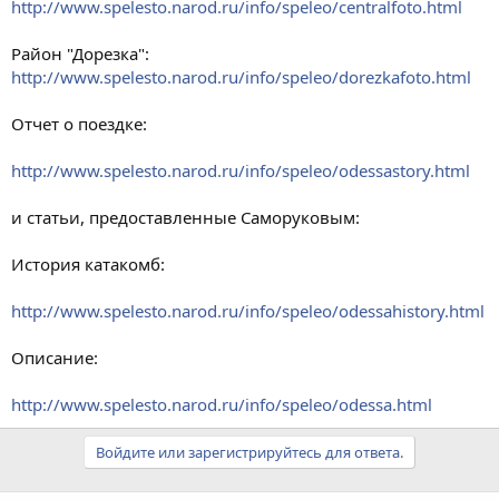
http://www.spelesto.narod.ru/info/speleo/centralfoto.html
Район "Дорезка":
http://www.spelesto.narod.ru/info/speleo/dorezkafoto.html
Отчет о поездке:
http://www.spelesto.narod.ru/info/speleo/odessastory.html
и статьи, предоставленные Саморуковым:
История катакомб:
http://www.spelesto.narod.ru/info/speleo/odessahistory.html
Описание:
http://www.spelesto.narod.ru/info/speleo/odessa.html
Войдите или зарегистрируйтесь для ответа.