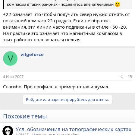
компасом в таких районах - поделитесь впечатлениями
+22 означает что чтобы получить север нужно отнять от
показаний компаса 22 градуса. Если не обратил
внимания, эти линии часто подписаны в стиле +50 -20.
На практике это означает что магнитным компасом в
этих районах пользоваться нельзя.
vilgeforce
V
4 Июн 2007
#5
Спасибо. Про профиль я примерно так и думал.
Войдите или зарегистрируйтесь для ответа.
Похожие темы
Усл. обозначения на топографических картах
NOMAD
Навигация и Картография