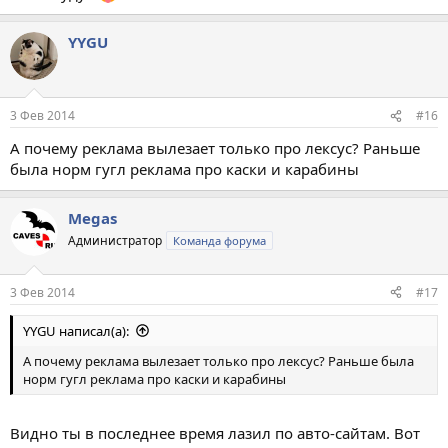
YYGU
3 Фев 2014
#16
А почему реклама вылезает только про лексус? Раньше
была норм гугл реклама про каски и карабины
Megas
Администратор
Команда форума
3 Фев 2014
#17
YYGU написал(а):
А почему реклама вылезает только про лексус? Раньше была
норм гугл реклама про каски и карабины
Видно ты в последнее время лазил по авто-сайтам. Вот