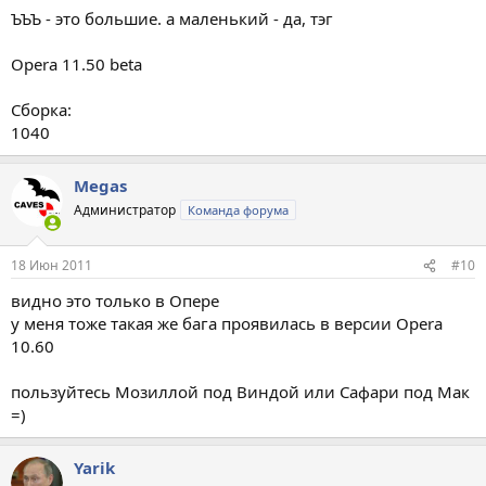
ЪЪЪ - это большие. а маленький - да, тэг
Opera 11.50 beta
Сборка:
1040
Megas
Администратор
Команда форума
18 Июн 2011
#10
видно это только в Опере
у меня тоже такая же бага проявилась в версии Opera
10.60
пользуйтесь Мозиллой под Виндой или Сафари под Мак
=)
Yarik