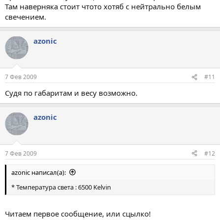
Там наверняка стоит чтото хотяб с нейтрально белым
свечением.
azonic
7 Фев 2009
#11
Судя по габаритам и весу возможно.
azonic
7 Фев 2009
#12
azonic написал(а):
* Температура света : 6500 Kelvin
Читаем первое сообщение, или сцылко!