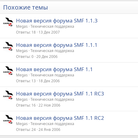
Похожие темы
Новая версия форума SMF 1.1.3
Megas
Техническая поддержка
Ответы
18
13 Дек 2007
Новая версия форума SMF 1.1.1
Megas
Техническая поддержка
Ответы
0
20 Дек 2006
Новая версия форума SMF 1.1
Megas
Техническая поддержка
Ответы
13
18 Дек 2006
Новая версия форума SMF 1.1 RC3
Megas
Техническая поддержка
Ответы
16
22 Ноя 2006
Новая версия форума SMF 1.1 RC2
Megas
Техническая поддержка
Ответы
24
24 Янв 2006