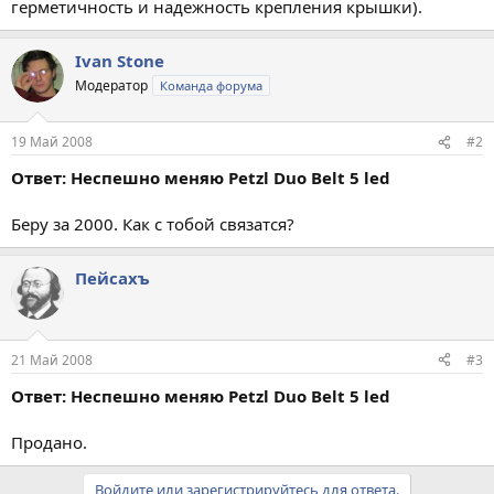
герметичность и надежность крепления крышки).
Ivan Stone
Модератор
Команда форума
19 Май 2008
#2
Ответ: Неспешно меняю Petzl Duo Belt 5 led
Беру за 2000. Как с тобой связатся?
Пейсахъ
21 Май 2008
#3
Ответ: Неспешно меняю Petzl Duo Belt 5 led
Продано.
Войдите или зарегистрируйтесь для ответа.