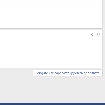
#5
Войдите или зарегистрируйтесь для ответа.