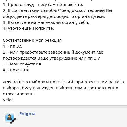
1. Просто флуд - несу сам не знаю что.
2. В соответствии с якобы Фрейдовской теорией Вы
обсуждаете размеры детородного органа Джеки.
3. Вы сетуете на маленький орган у себя.
4. Что-то ещё. Поясните.
Соответсвенно моя реакция
1. - пп 3.9
2. - или предоставьте заверенный документ где
подтверждается Ваше утверждение или пп 3.7
3. - мои сочуствия
4. - поясните
Жду Вашего выбора и пояснений. при отсутствии вашего
выбора , буду вынужден выбрать сам и соответсвенно
отреагировать.
Veter.
Enigma