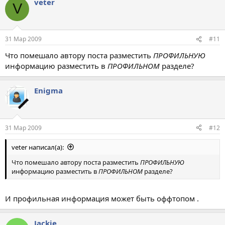
veter
V
31 Мар 2009
#11
Что помешало автору поста разместить
ПРОФИЛЬНУЮ
информацию разместить в
ПРОФИЛЬНОМ
разделе?
Enigma
31 Мар 2009
#12
veter написал(а):
Что помешало автору поста разместить
ПРОФИЛЬНУЮ
информацию разместить в
ПРОФИЛЬНОМ
разделе?
И профильная информация может быть оффтопом .
Jackie