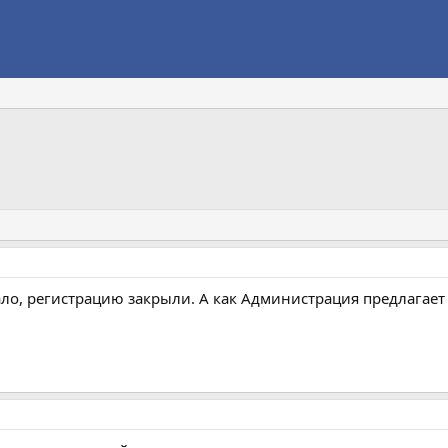
ало, регистрацию закрыли. А как Администрация предлагае