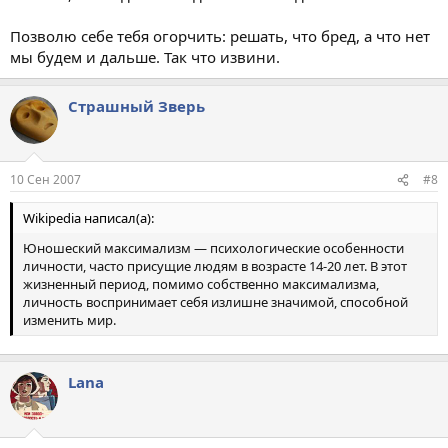
Позволю себе тебя огорчить: решать, что бред, а что нет
мы будем и дальше. Так что извини.
Страшный Зверь
10 Сен 2007
#8
Wikipedia написал(а):
Юношеский максимализм — психологические особенности
личности, часто присущие людям в возрасте 14-20 лет. В этот
жизненный период, помимо собственно максимализма,
личность воспринимает себя излишне значимой, способной
изменить мир.
Lana