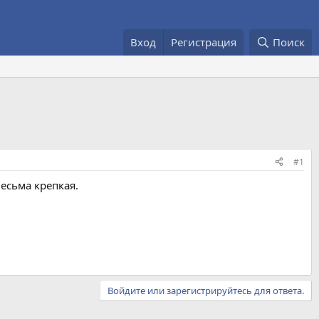
Вход
Регистрация
Поиск
#1
есьма крепкая.
Войдите или зарегистрируйтесь для ответа.