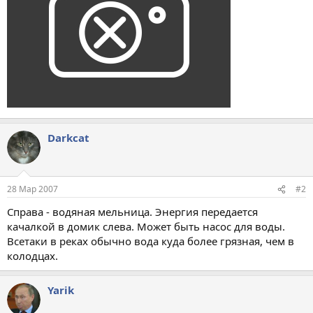
Darkcat
28 Мар 2007
#2
Справа - водяная мельница. Энергия передается
качалкой в домик слева. Может быть насос для воды.
Всетаки в реках обычно вода куда более грязная, чем в
колодцах.
Yarik