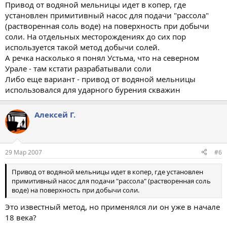
Привод от водяной мельницы идет в копер, где
установлен примитивный насос для подачи "рассола"
(растворенная соль воде) на поверхность при добычи
соли. На отдельных месторождениях до сих пор
используется такой метод добычи солей.
А речка насколько я понял Устьма, что на северном
Урале - там кстати разрабатывали соли
Либо еще вариант - привод от водяной мельницы
использовался для ударного бурения скважин
Алексей Г.
29 Мар 2007
#6
Привод от водяной мельницы идет в копер, где установлен
примитивный насос для подачи "рассола" (растворенная соль
воде) на поверхность при добычи соли.
Это известный метод, но применялся ли он уже в начале
18 века?