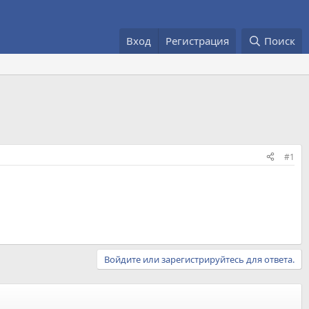
Вход
Регистрация
Поиск
#1
Войдите или зарегистрируйтесь для ответа.