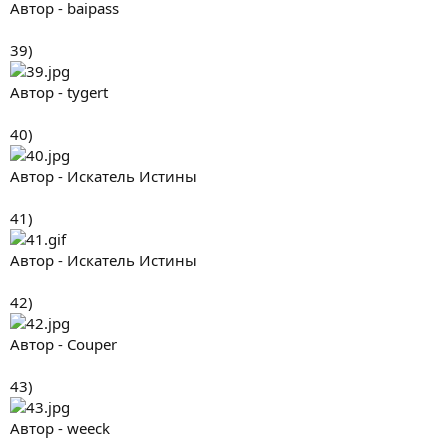
Автор - baipass
39)
Автор - tygert
40)
Автор - Искатель Истины
41)
Автор - Искатель Истины
42)
Автор - Couper
43)
Автор - weeck