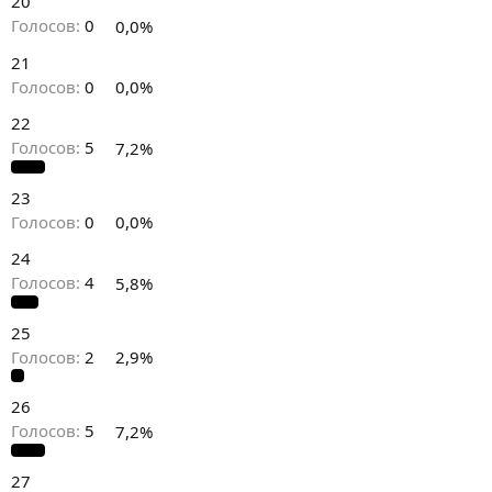
20
Голосов:
0
0,0%
21
Голосов:
0
0,0%
22
Голосов:
5
7,2%
23
Голосов:
0
0,0%
24
Голосов:
4
5,8%
25
Голосов:
2
2,9%
26
Голосов:
5
7,2%
27