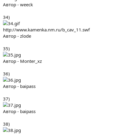
Автор - weeck
34)
http://www.kamenka.nm.ru/b_cav_11.swf
Автор - zlode
35)
Автор - Monter_xz
36)
Автор - baipass
37)
Автор - baipass
38)