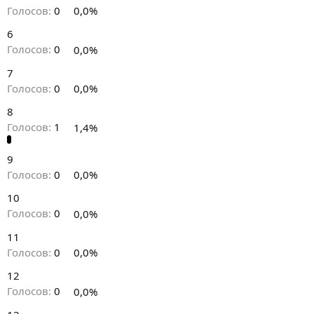
Голосов:
0
0,0%
6
Голосов:
0
0,0%
7
Голосов:
0
0,0%
8
Голосов:
1
1,4%
9
Голосов:
0
0,0%
10
Голосов:
0
0,0%
11
Голосов:
0
0,0%
12
Голосов:
0
0,0%