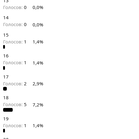
13
Голосов:
0
0,0%
14
Голосов:
0
0,0%
15
Голосов:
1
1,4%
16
Голосов:
1
1,4%
17
Голосов:
2
2,9%
18
Голосов:
5
7,2%
19
Голосов:
1
1,4%