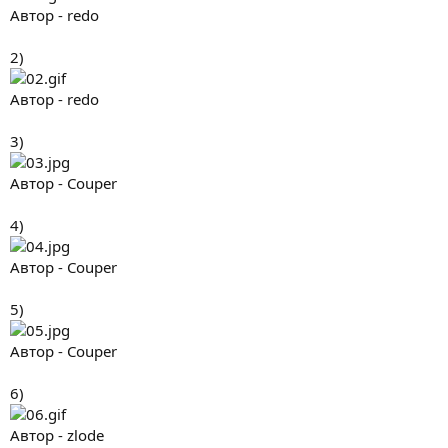
Автор - redo
2)
Автор - redo
3)
Автор - Couper
4)
Автор - Couper
5)
Автор - Couper
6)
Автор - zlode