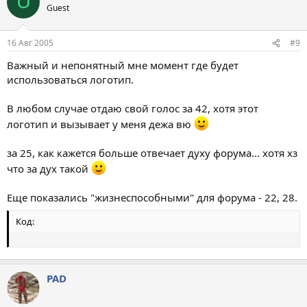
U
Guest
16 Авг 2005
#9
Важный и непонятный мне момент где будет
использоваться логотип.
В любом случае отдаю свой голос за 42, хотя этот
логотип и вызывает у меня дежа вю
за 25, как кажется больше отвечает духу форума... хотя хз
что за дух такой
Еще показались "жизнеспособными" для форума - 22, 28.
Код:
PAD