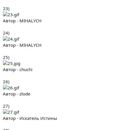
23)
Автор - MIHALYCH
24)
Автор - MIHALYCH
25)
Автор - chuchi
26)
Автор - zlode
27)
Автор - Искатель Истины