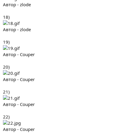
Автор - zlode
18)
Автор - zlode
19)
Автор - Couper
20)
Автор - Couper
21)
Автор - Couper
22)
Автор - Couper