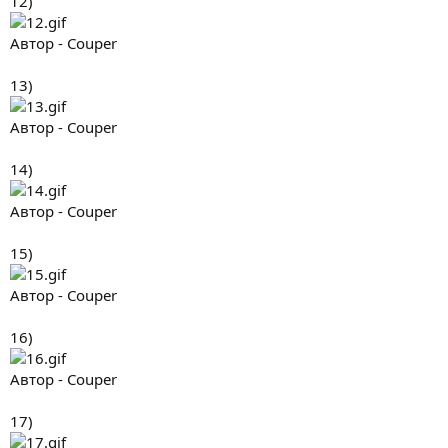
12)
Автор - Couper
13)
Автор - Couper
14)
Автор - Couper
15)
Автор - Couper
16)
Автор - Couper
17)