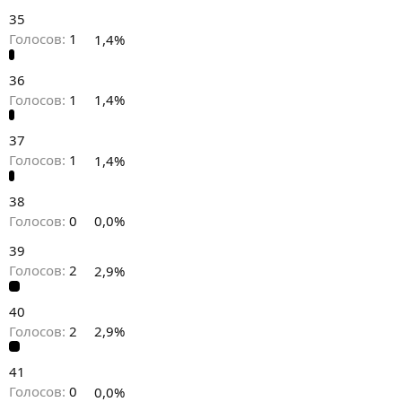
35
Голосов:
1
1,4%
36
Голосов:
1
1,4%
37
Голосов:
1
1,4%
38
Голосов:
0
0,0%
39
Голосов:
2
2,9%
40
Голосов:
2
2,9%
41
Голосов:
0
0,0%