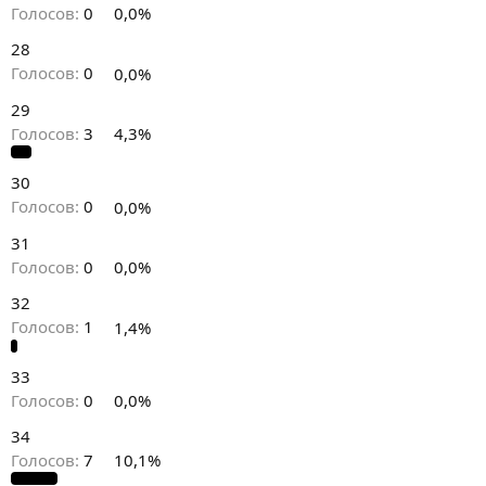
Голосов:
0
0,0%
28
Голосов:
0
0,0%
29
Голосов:
3
4,3%
30
Голосов:
0
0,0%
31
Голосов:
0
0,0%
32
Голосов:
1
1,4%
33
Голосов:
0
0,0%
34
Голосов:
7
10,1%