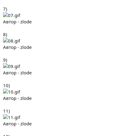
7)
Автор - zlode
8)
Автор - zlode
9)
Автор - zlode
10)
Автор - zlode
11)
Автор - zlode