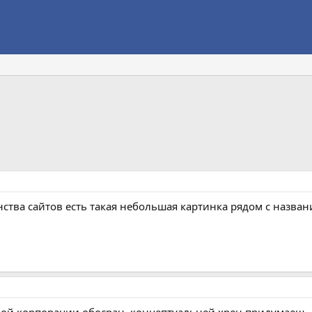
тва сайтов есть такая небольшая картинка рядом с название