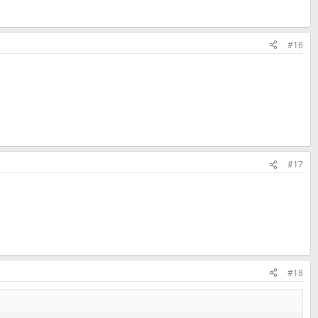
#16
#17
#18