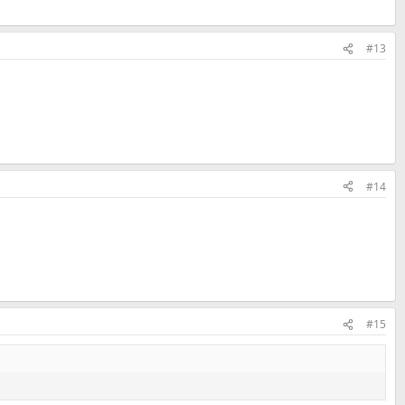
#13
#14
#15