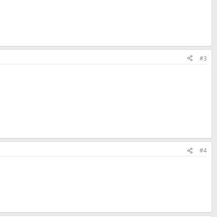
#3
#4