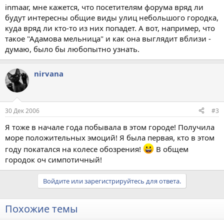
inmaar, мне кажется, что посетителям форума вряд ли
будут интересны общие виды улиц небольшого городка,
куда вряд ли кто-то из них попадет. А вот, например, что
такое "Адамова мельница" и как она выглядит вблизи -
думаю, было бы любопытно узнать.
nirvana
30 Дек 2006
#3
Я тоже в начале года побывала в этом городе! Получила
море положительных эмоций! Я была первая, кто в этом
году покатался на колесе обозрения!
В общем
городок оч симпотичный!
Войдите или зарегистрируйтесь для ответа.
Похожие темы