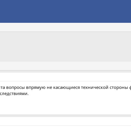
та вопросы впрямую не касающиеся технической стороны 
следствиями.