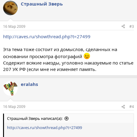
Страшный Зверь
16 Мар 2009
#3
http://caves.ru/showthread.php?t=27499
Эта тема тоже состоит из домыслов, сделанных на
основании просмотра фотографий
Содержит всякие наезды, уголовно наказуемые по статье
207 УК РФ (если мне не изменяет память.
eralahs
16 Мар 2009
#4
Страшный Зверь написал(а):
http://caves.ru/showthread.php?t=27499