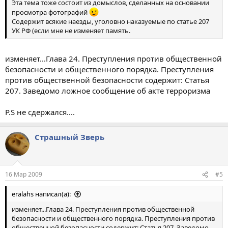
Эта тема тоже состоит из домыслов, сделанных на основании
просмотра фотографий
Содержит всякие наезды, уголовно наказуемые по статье 207
УК РФ (если мне не изменяет память.
изменяет...Глава 24. Преступления против общественной
безопасности и общественного порядка. Преступления
против общественной безопасности содержит: Статья
207. Заведомо ложное сообщение об акте терроризма
P.S не сдержался....
Страшный Зверь
16 Мар 2009
#5
eralahs написал(а):
изменяет...Глава 24. Преступления против общественной
безопасности и общественного порядка. Преступления против
общественной безопасности содержит: Статья 207. Заведомо