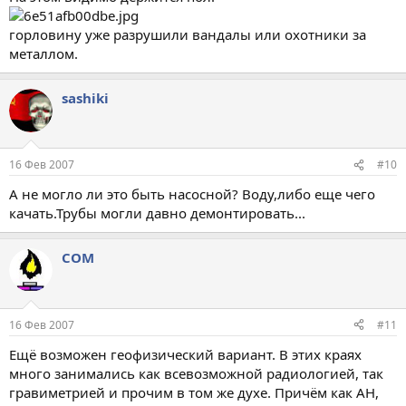
горловину уже разрушили вандалы или охотники за
металлом.
sashiki
16 Фев 2007
#10
А не могло ли это быть насосной? Воду,либо еще чего
качать.Трубы могли давно демонтировать...
COM
16 Фев 2007
#11
Ещё возможен геофизический вариант. В этих краях
много занимались как всевозможной радиологией, так
гравиметрией и прочим в том же духе. Причём как АН,