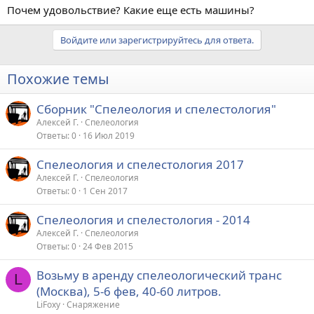
Почем удовольствие? Какие еще есть машины?
Войдите или зарегистрируйтесь для ответа.
Похожие темы
Сборник "Спелеология и спелестология"
Алексей Г.
Спелеология
Ответы
0
16 Июл 2019
Спелеология и спелестология 2017
Алексей Г.
Спелеология
Ответы
0
1 Сен 2017
Спелеология и спелестология - 2014
Алексей Г.
Спелеология
Ответы
0
24 Фев 2015
Возьму в аренду спелеологический транс
L
(Москва), 5-6 фев, 40-60 литров.
LiFoxy
Снаряжение