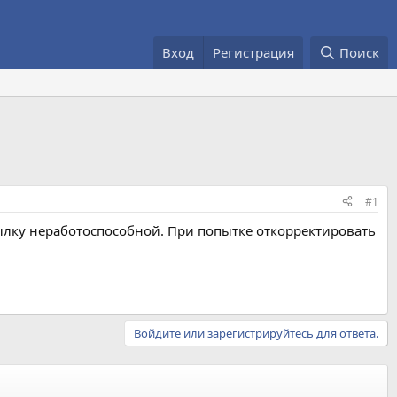
Вход
Регистрация
Поиск
#1
сылку неработоспособной. При попытке откорректировать
Войдите или зарегистрируйтесь для ответа.