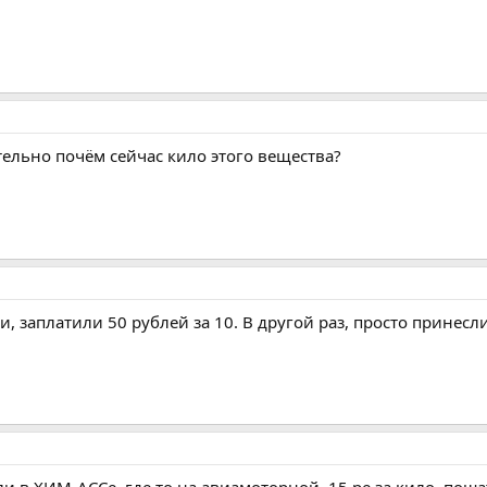
ельно почём сейчас кило этого вещества?
и, заплатили 50 рублей за 10. В другой раз, просто принес