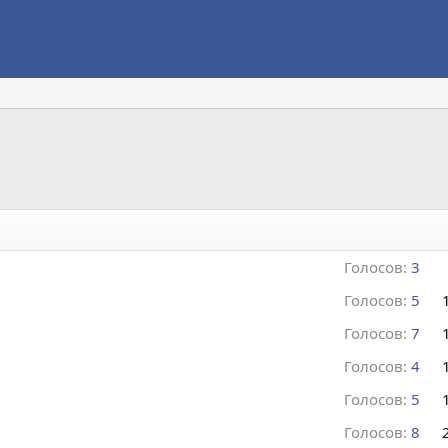
Голосов:
3
Голосов:
5
Голосов:
7
Голосов:
4
Голосов:
5
Голосов:
8