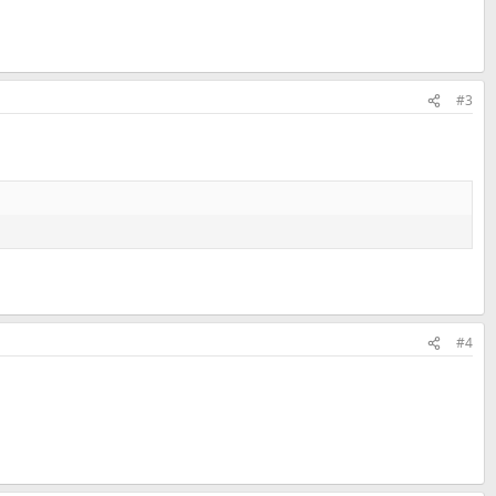
#3
#4