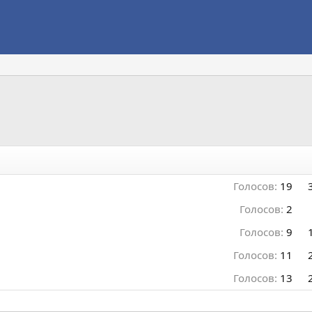
Голосов:
19
Голосов:
2
Голосов:
9
Голосов:
11
Голосов:
13