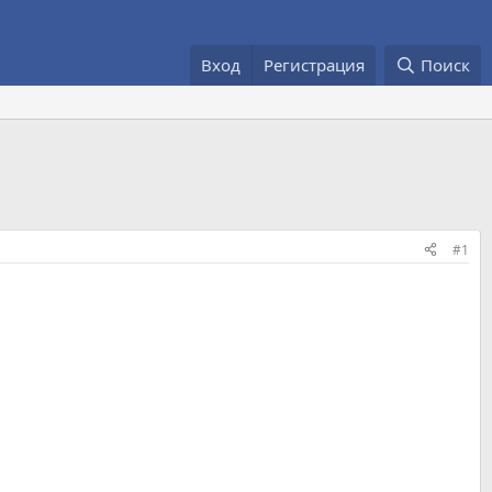
Вход
Регистрация
Поиск
#1