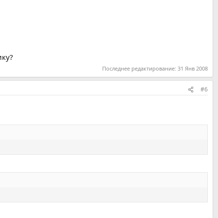
ику?
Последнее редактирование:
31 Янв 2008
#6