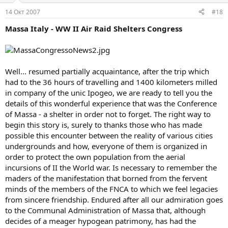
14 Окт 2007
#18
Massa Italy - WW II Air Raid Shelters Congress
Well... resumed partially acquaintance, after the trip which
had to the 36 hours of travelling and 1400 kilometers milled
in company of the unic Ipogeo, we are ready to tell you the
details of this wonderful experience that was the Conference
of Massa - a shelter in order not to forget. The right way to
begin this story is, surely to thanks those who has made
possible this encounter between the reality of various cities
undergrounds and how, everyone of them is organized in
order to protect the own population from the aerial
incursions of II the World war. Is necessary to remember the
maders of the manifestation that borned from the fervent
minds of the members of the FNCA to which we feel legacies
from sincere friendship. Endured after all our admiration goes
to the Communal Administration of Massa that, although
decides of a meager hypogean patrimony, has had the