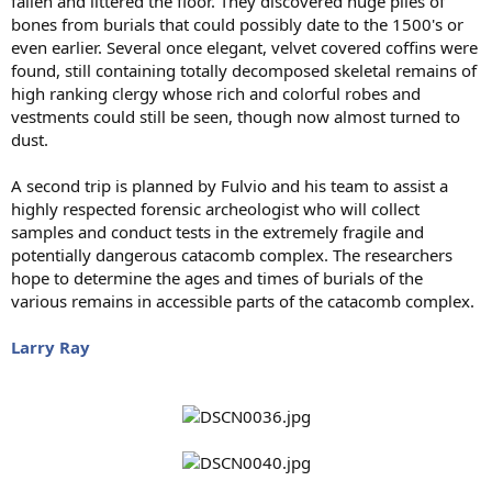
fallen and littered the floor. They discovered huge piles of
bones from burials that could possibly date to the 1500's or
even earlier. Several once elegant, velvet covered coffins were
found, still containing totally decomposed skeletal remains of
high ranking clergy whose rich and colorful robes and
vestments could still be seen, though now almost turned to
dust.
A second trip is planned by Fulvio and his team to assist a
highly respected forensic archeologist who will collect
samples and conduct tests in the extremely fragile and
potentially dangerous catacomb complex. The researchers
hope to determine the ages and times of burials of the
various remains in accessible parts of the catacomb complex.
Larry Ray