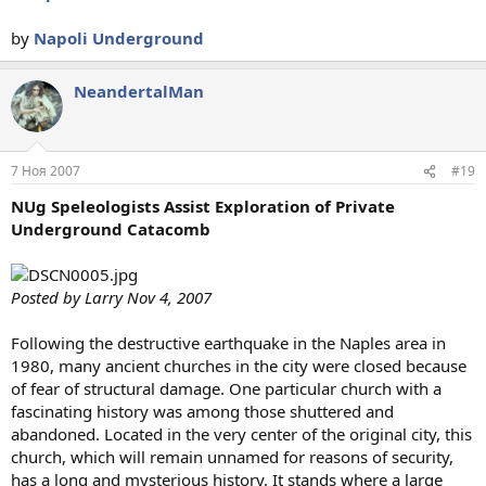
by
Napoli Underground
NeandertalMan
7 Ноя 2007
#19
NUg Speleologists Assist Exploration of Private
Underground Catacomb
Posted by Larry Nov 4, 2007
Following the destructive earthquake in the Naples area in
1980, many ancient churches in the city were closed because
of fear of structural damage. One particular church with a
fascinating history was among those shuttered and
abandoned. Located in the very center of the original city, this
church, which will remain unnamed for reasons of security,
has a long and mysterious history. It stands where a large