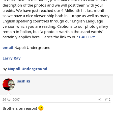
description of the photos and we will post them with your
credits. We have just reached our 4 Millionth hit last month,
so we have a nice viewer-ship both in Europe as well as many
English speaking countries through our English Language
version which you are reading. Captions to our photo gallery
remain in Italian, but "a photo is worth a thousand words"
certainly applies here! Here's the link to our
GALLERY
email
Napoli Underground
Larry Ray
by
Napoli Underground
sashiki
26 Авг 2007
#12
Brothers on reason!