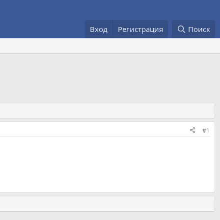
Вход
Регистрация
Поиск
#1