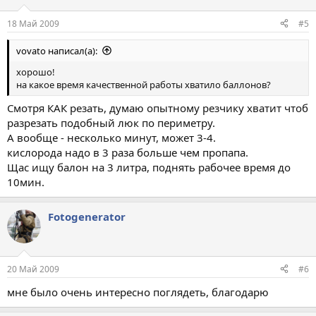
18 Май 2009
#5
vovato написал(а):
хорошо!
на какое время качественной работы хватило баллонов?
Смотря КАК резать, думаю опытному резчику хватит чтоб
разрезать подобный люк по периметру.
А вообще - несколько минут, может 3-4.
кислорода надо в 3 раза больше чем пропапа.
Щас ищу балон на 3 литра, поднять рабочее время до
10мин.
Fotogenerator
20 Май 2009
#6
мне было очень интересно поглядеть, благодарю