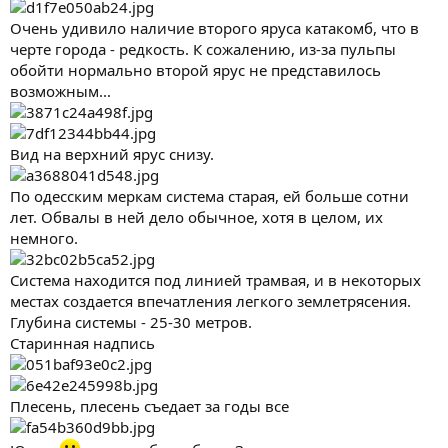
Очень удивило наличие второго яруса катакомб, что в
черте города - редкость. К сожалению, из-за пульпы
обойти нормально второй ярус не представилось
возможным...
Вид на верхний ярус снизу.
По одесским меркам система старая, ей больше сотни
лет. Обвалы в ней дело обычное, хотя в целом, их
немного.
Система находится под линией трамвая, и в некоторых
местах создается впечатления легкого землетрясения.
Глубина системы - 25-30 метров.
Старинная надпись
Плесень, плесень съедает за годы все