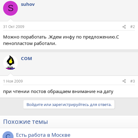
suhov
S
31 Окт 2009
#2
Можно поработать .Ждем инфу по предложению.С
пенопластом работали.
COM
1 Ноя 2009
#3
при чтении постов обращаем внимание на дату
Войдите или зарегистрируйтесь для ответа.
Похожие темы
Есть работа в Москве
C