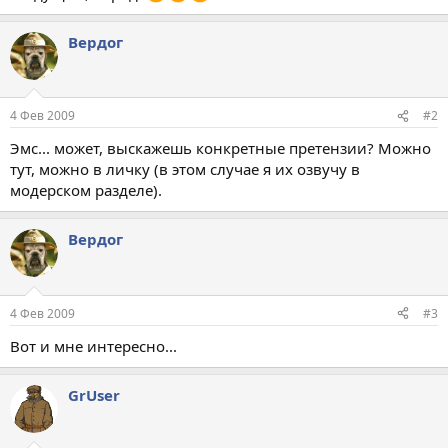
Вердог
4 Фев 2009
#2
Эмс... может, выскажешь конкретные претензии? Можно
тут, можно в личку (в этом случае я их озвучу в
модерском разделе).
Вердог
4 Фев 2009
#3
Вот и мне интересно...
GrUser