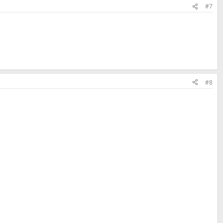
#7
#8