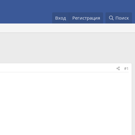
Вход
Регистрация
Поиск
#1