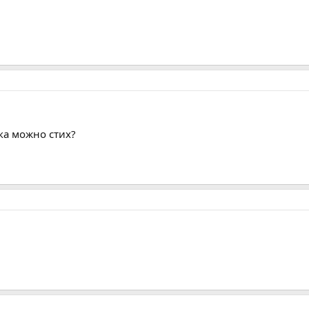
ка можно стих?