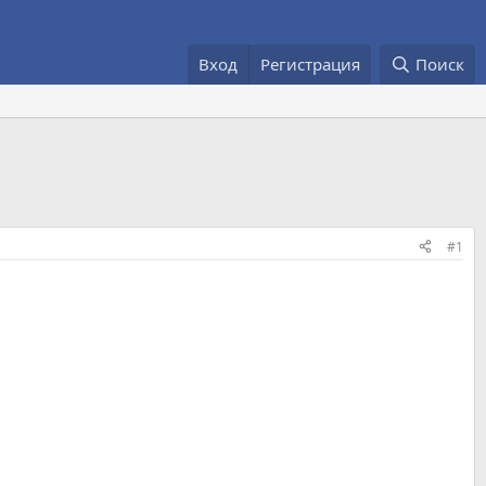
Вход
Регистрация
Поиск
#1